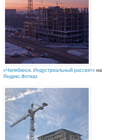
«Челябинск. Индустриальный рассвет»
на
Яндекс.Фотках