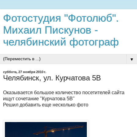
Фотостудия "Фотолюб".
Михаил Пискунов -
челябинский фотограф
▼
суббота, 27 ноября 2010 г.
Челябинск, ул. Курчатова 5В
Оказывается большое количество посетителей сайта
ищут сочетание "Курчатова 5В"
Решил добавить еще несколько фото