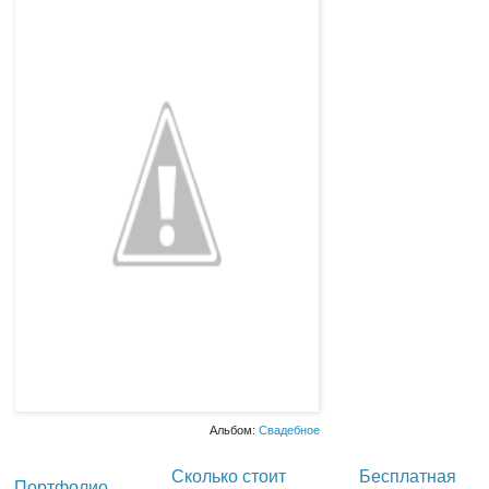
Альбом:
Свадебное
Сколько стоит
Бесплатная
Портфолио