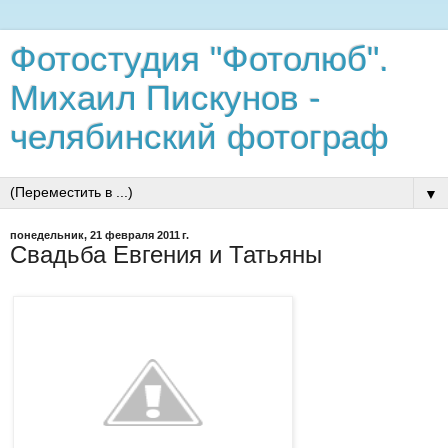
Фотостудия "Фотолюб".
Михаил Пискунов -
челябинский фотограф
▼
понедельник, 21 февраля 2011 г.
Свадьба Евгения и Татьяны