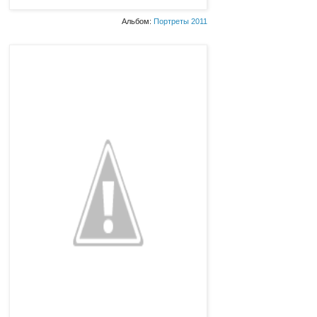
Альбом:
Портреты 2011