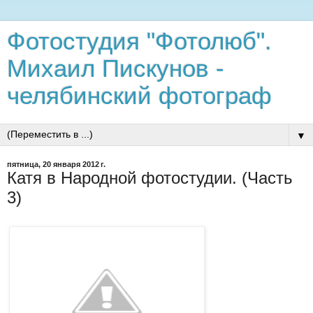
Фотостудия "Фотолюб".
Михаил Пискунов -
челябинский фотограф
▼
пятница, 20 января 2012 г.
Катя в Народной фотостудии. (Часть
3)