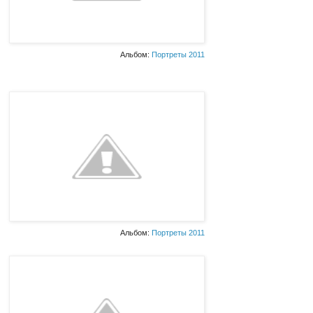
Альбом:
Портреты 2011
Альбом:
Портреты 2011