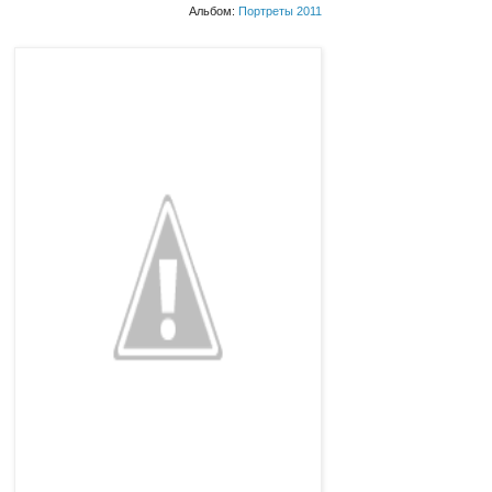
Альбом:
Портреты 2011