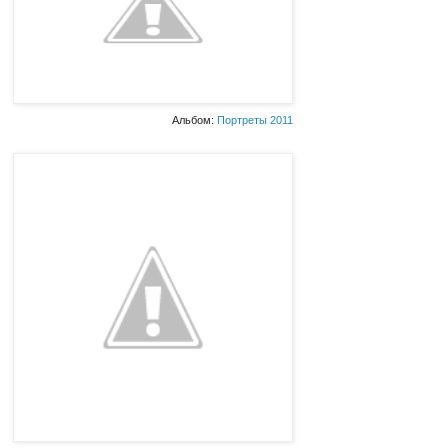
Альбом:
Портреты 2011